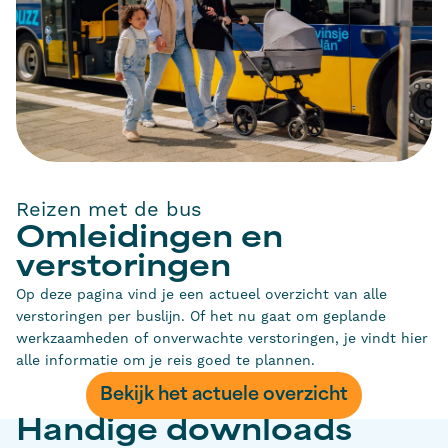
Reizen met de bus
Omleidingen en
verstoringen
Op deze pagina vind je een actueel overzicht van alle
verstoringen per buslijn. Of het nu gaat om geplande
werkzaamheden of onverwachte verstoringen, je vindt hier
alle informatie om je reis goed te plannen.
Bekijk het actuele overzicht
Handige downloads