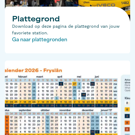
Plattegrond
Download op deze pagina de plattegrond van jouw
favoriete station.
Ga naar plattegronden