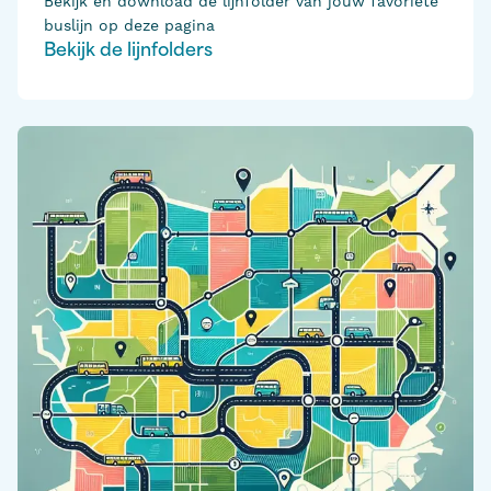
Bekijk en download de lijnfolder van jouw favoriete
buslijn op deze pagina
Bekijk de lijnfolders