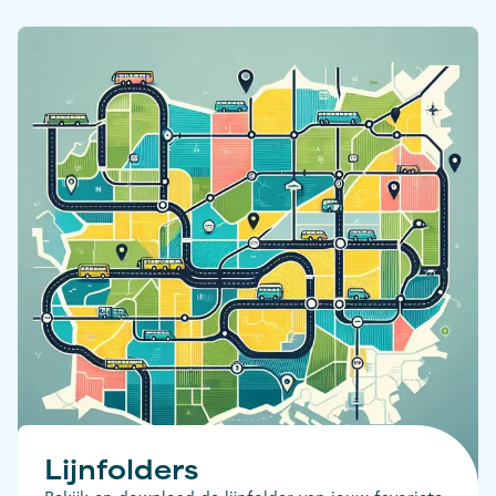
Lijnfolders