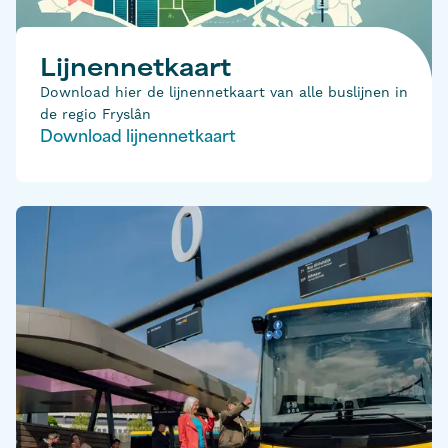
Lijnennetkaart
Download hier de lijnennetkaart van alle buslijnen in
de regio Fryslân
Download lijnennetkaart