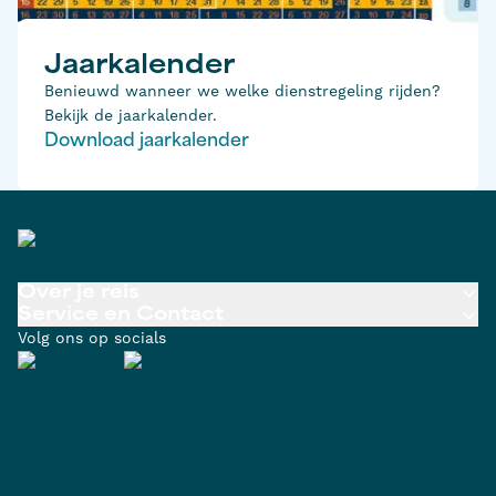
Jaarkalender
Benieuwd wanneer we welke dienstregeling rijden?
Bekijk de jaarkalender.
Download jaarkalender
Over je reis
Service en Contact
Volg ons op socials